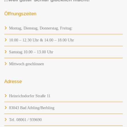
Öffnungszeiten
Montag, Dienstag, Donnerstag, Freitag:
10.00 – 12.30 Uhr & 14.00 – 18.00 Uhr
Samstag 10.00 – 13.00 Uhr
Mittwoch geschlossen
Adresse
Heinrichsdorfer Straße 11
83043 Bad Aibling/Berbling
Tel. 08061 / 939690