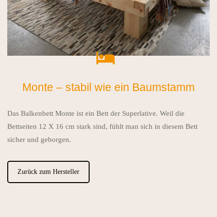
Monte – stabil wie ein Baumstamm
Das Balkenbett Monte ist ein Bett der Superlative. Weil die
Bettseiten 12 X 16 cm stark sind, fühlt man sich in diesem Bett
sicher und geborgen.
Zurück zum Hersteller