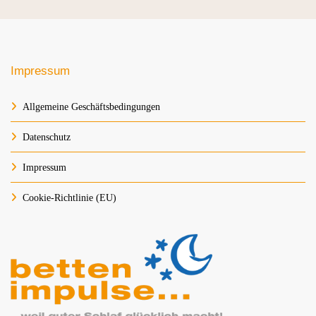
Impressum
Allgemeine Geschäftsbedingungen
Datenschutz
Impressum
Cookie-Richtlinie (EU)