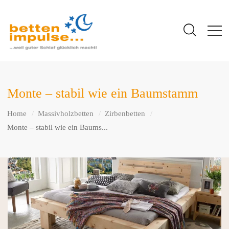
Monte – stabil wie ein Baumstamm
Home
Massivholzbetten
Zirbenbetten
Monte – stabil wie ein Baums...