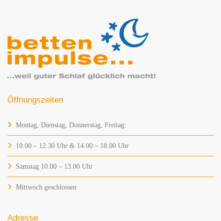
Öffnungszeiten
Montag, Dienstag, Donnerstag, Freitag:
10.00 – 12.30 Uhr & 14.00 – 18.00 Uhr
Samstag 10.00 – 13.00 Uhr
Mittwoch geschlossen
Adresse