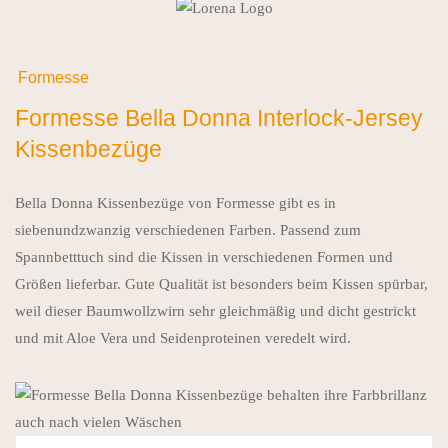
Formesse
Formesse Bella Donna Interlock-Jersey
Kissenbezüge
Bella Donna Kissenbezüge von Formesse gibt es in
siebenundzwanzig verschiedenen Farben. Passend zum
Spannbetttuch sind die Kissen in verschiedenen Formen und
Größen lieferbar. Gute Qualität ist besonders beim Kissen spürbar,
weil dieser Baumwollzwirn sehr gleichmäßig und dicht gestrickt
und mit Aloe Vera und Seidenproteinen veredelt wird.