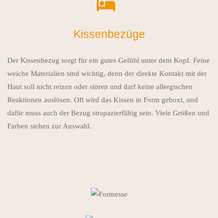
Kissenbezüge
Der Kissenbezug sorgt für ein gutes Gefühl unter dem Kopf. Feine
weiche Materialien sind wichtig, denn der direkte Kontakt mit der
Haut soll nicht reizen oder stören und darf keine allergischen
Reaktionen auslösen. Oft wird das Kissen in Form geboxt, und
dafür muss auch der Bezug strapazierfähig sein. Viele Größen und
Farben stehen zur Auswahl.