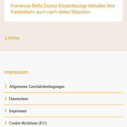
Formesse Bella Donna Kissenbezüge behalten ihre
Farbbrillanz auch nach vielen Wäschen
Lorena
Impressum
Allgemeine Geschäftsbedingungen
Datenschutz
Impressum
Cookie-Richtlinie (EU)