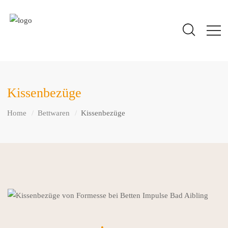
Kissenbezüge
Home
Bettwaren
Kissenbezüge